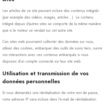
Les articles de ce site peuvent inclure des contenus intégrés
(par exemple des vidéos, images, articles…). Le contenu
intégré depuis d’autres sites se comporte de la même manière
que si le visiteur se rendait sur cet autre site.
Ces sites web pourraient collecter des données sur vous,
utiliser des cookies, embarquer des outils de suivis tiers, suivre
vos interactions avec ces contenus embarqués si vous
disposez d’un compte connecté sur leur site web.
Utilisation et transmission de vos
données personnelles
Si vous demandez une réinitialisation de votre mot de passe,
votre adresse IP sera incluse dans l’e-mail de réinitialisation.