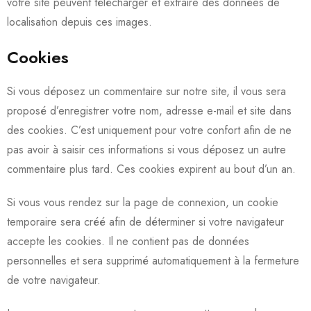
votre site peuvent télécharger et extraire des données de
localisation depuis ces images.
Cookies
Si vous déposez un commentaire sur notre site, il vous sera
proposé d’enregistrer votre nom, adresse e-mail et site dans
des cookies. C’est uniquement pour votre confort afin de ne
pas avoir à saisir ces informations si vous déposez un autre
commentaire plus tard. Ces cookies expirent au bout d’un an.
Si vous vous rendez sur la page de connexion, un cookie
temporaire sera créé afin de déterminer si votre navigateur
accepte les cookies. Il ne contient pas de données
personnelles et sera supprimé automatiquement à la fermeture
de votre navigateur.