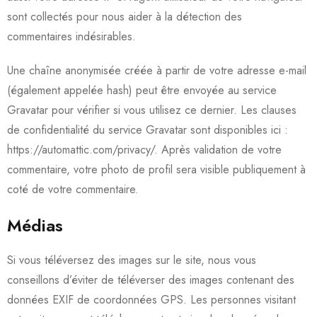
sont collectés pour nous aider à la détection des
commentaires indésirables.
Une chaîne anonymisée créée à partir de votre adresse e-mail
(également appelée hash) peut être envoyée au service
Gravatar pour vérifier si vous utilisez ce dernier. Les clauses
de confidentialité du service Gravatar sont disponibles ici :
https://automattic.com/privacy/. Après validation de votre
commentaire, votre photo de profil sera visible publiquement à
coté de votre commentaire.
Médias
Si vous téléversez des images sur le site, nous vous
conseillons d’éviter de téléverser des images contenant des
données EXIF de coordonnées GPS. Les personnes visitant