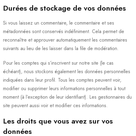
Durées de stockage de vos données
Si vous laissez un commentaire, le commentaire et ses
métadonnées sont conservés indéfiniment. Cela permet de
reconnaître et approuver automatiquement les commentaires
suivants au lieu de les laisser dans la file de modération.
Pour les comptes qui s’inscrivent sur notre site (le cas
échéant), nous stockons également les données personnelles
indiquées dans leur profil. Tous les comptes peuvent voir,
modifier ou supprimer leurs informations personnelles à tout
moment (à l’exception de leur identifiant). Les gestionnaires du
site peuvent aussi voir et modifier ces informations.
Les droits que vous avez sur vos
données