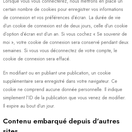
Lorsque vous vous connecterez, nous mettrons en place un
certain nombre de cookies pour enregistrer vos informations
de connexion et vos préférences d’écran. La durée de vie
d’un cookie de connexion est de deux jours, celle d’un cookie
d’option d’écran est d’un an. Si vous cochez « Se souvenir de
moi », votre cookie de connexion sera conservé pendant deux
semaines. Si vous vous déconnectez de votre compte, le
cookie de connexion sera effacé.
En modifiant ou en publiant une publication, un cookie
supplémentaire sera enregistré dans votre navigateur. Ce
cookie ne comprend aucune donnée personnelle. Il indique
simplement l’ID de la publication que vous venez de modifier.
Il expire au bout d’un jour.
Contenu embarqué depuis d’autres
sites