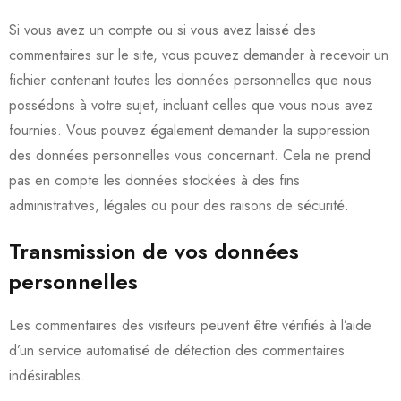
Si vous avez un compte ou si vous avez laissé des
commentaires sur le site, vous pouvez demander à recevoir un
fichier contenant toutes les données personnelles que nous
possédons à votre sujet, incluant celles que vous nous avez
fournies. Vous pouvez également demander la suppression
des données personnelles vous concernant. Cela ne prend
pas en compte les données stockées à des fins
administratives, légales ou pour des raisons de sécurité.
Transmission de vos données
personnelles
Les commentaires des visiteurs peuvent être vérifiés à l’aide
d’un service automatisé de détection des commentaires
indésirables.