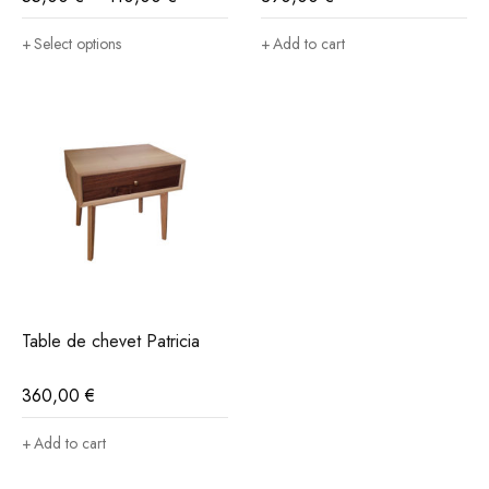
Select options
Add to cart
Table de chevet Patricia
360,00
€
Add to cart