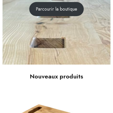
Parcourir la boutique
Nouveaux produits