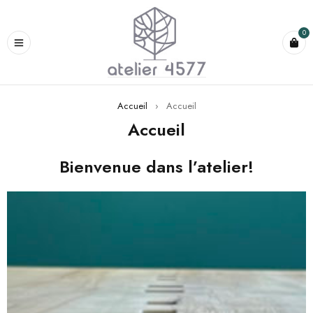
0
Accueil
›
Accueil
Accueil
Bienvenue dans l’atelier!