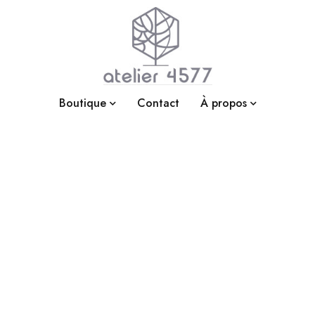
Boutique
Contact
À propos