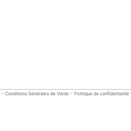
–
Conditions Générales de Vente
–
Politique de confidentialité