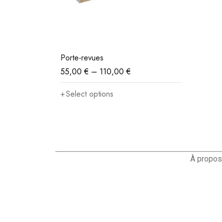
Porte-revues
55,00
€
–
110,00
€
Select options
À propos