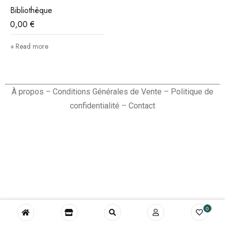
Bibliothèque
0,00
€
Read more
À propos
–
Conditions Générales de Vente
–
Politique de
confidentialité
–
Contact
0