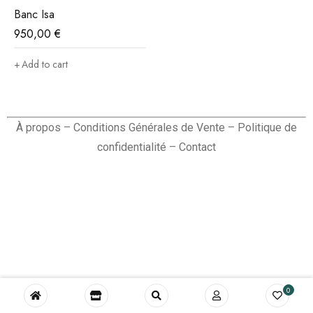
Banc Isa
950,00
€
Add to cart
À propos
–
Conditions Générales de Vente
–
Politique de
confidentialité
–
Contact
0