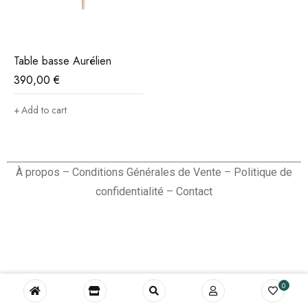
Table basse Aurélien
390,00
€
Add to cart
À propos
–
Conditions Générales de Vente
–
Politique de
confidentialité
–
Contact
0