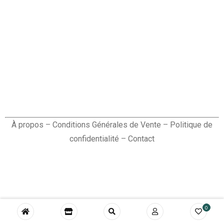
À propos
–
Conditions Générales de Vente
–
Politique de
confidentialité
–
Contact
0