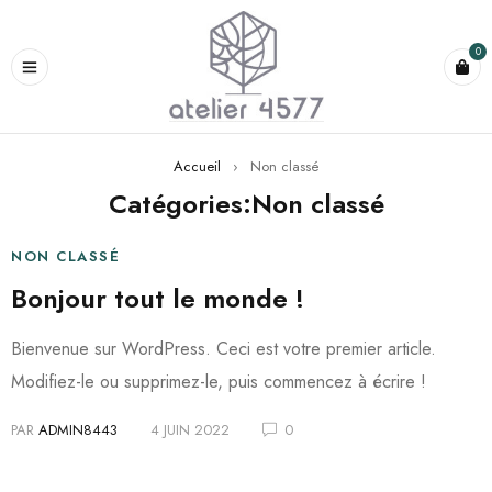
0
Accueil
›
Non classé
Catégories:Non classé
NON CLASSÉ
Bonjour tout le monde !
Bienvenue sur WordPress. Ceci est votre premier article.
Modifiez-le ou supprimez-le, puis commencez à écrire !
PAR
ADMIN8443
4 JUIN 2022
0